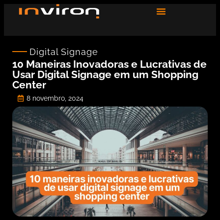
Digital Signage
10 Maneiras Inovadoras e Lucrativas de
Usar Digital Signage em um Shopping
Center
8 novembro, 2024