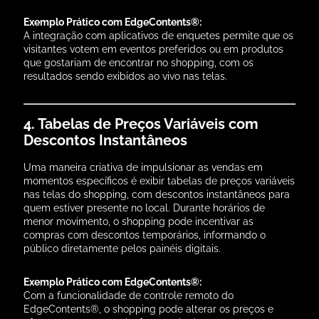
Exemplo Prático com EdgeContents®:
A integração com aplicativos de enquetes permite que os
visitantes votem em eventos preferidos ou em produtos
que gostariam de encontrar no shopping, com os
resultados sendo exibidos ao vivo nas telas.
4. Tabelas de Preços Variáveis com
Descontos Instantâneos
Uma maneira criativa de impulsionar as vendas em
momentos específicos é exibir tabelas de preços variáveis
nas telas do shopping, com descontos instantâneos para
quem estiver presente no local. Durante horários de
menor movimento, o shopping pode incentivar as
compras com descontos temporários, informando o
público diretamente pelos painéis digitais.
Exemplo Prático com EdgeContents®:
Com a funcionalidade de controle remoto do
EdgeContents®, o shopping pode alterar os preços e