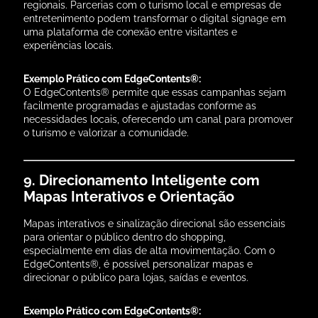
regionais. Parcerias com o turismo local e empresas de
entretenimento podem transformar o digital signage em
uma plataforma de conexão entre visitantes e
experiências locais.
Exemplo Prático com EdgeContents®:
O EdgeContents® permite que essas campanhas sejam
facilmente programadas e ajustadas conforme as
necessidades locais, oferecendo um canal para promover
o turismo e valorizar a comunidade.
9. Direcionamento Inteligente com
Mapas Interativos e Orientação
Mapas interativos e sinalização direcional são essenciais
para orientar o público dentro do shopping,
especialmente em dias de alta movimentação. Com o
EdgeContents®, é possível personalizar mapas e
direcionar o público para lojas, saídas e eventos.
Exemplo Prático com EdgeContents®: