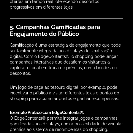
ofertas em tempo real, oferecendo descontos
progressivos em diferentes lojas.
5. Campanhas Gamificadas para
Engajamento do Público
Gamificação é uma estratégia de engajamento que pode
ser facilmente integrada aos displays de sinalização
digital. Com o EdgeContents®, o shopping pode lançar
campanhas interativas que desafiem os visitantes a
explorar o local em troca de prêmios, como brindes ou
descontos.
Um jogo de caça ao tesouro digital, por exemplo, pode
incentivar o público a visitar diferentes lojas e pontos do
shopping para acumular pontos e ganhar recompensas.
Exemplo Prático com EdgeContents®:
O EdgeContents® permite integrar jogos e campanhas
gamificadas aos displays, com a possibilidade de vincular
prêmios ao sistema de recompensas do shopping.