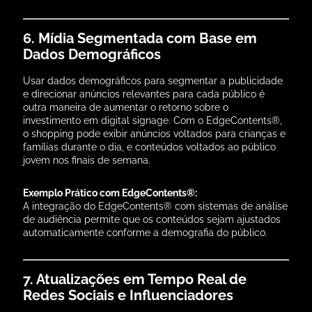
6. Mídia Segmentada com Base em
Dados Demográficos
Usar dados demográficos para segmentar a publicidade
e direcionar anúncios relevantes para cada público é
outra maneira de aumentar o retorno sobre o
investimento em digital signage. Com o EdgeContents®,
o shopping pode exibir anúncios voltados para crianças e
famílias durante o dia, e conteúdos voltados ao público
jovem nos finais de semana.
Exemplo Prático com EdgeContents®:
A integração do EdgeContents® com sistemas de análise
de audiência permite que os conteúdos sejam ajustados
automaticamente conforme a demografia do público.
7. Atualizações em Tempo Real de
Redes Sociais e Influenciadores