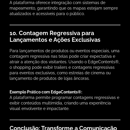
A plataforma oferece integração com sistemas de
mapeamento, garantindo que os mapas estejam sempre
atualizados e acessíveis para o público.
10. Contagem Regressiva para
Lançamentos e Ações Exclusivas
Para lançamentos de produtos ou eventos especiais, uma
contagem regressiva nas telas pode criar expectativa e
atrair a atenção dos visitantes. Usando o EdgeContents®,
o shopping pode exibir trailers e contagens regressivas
para eventos exclusivos, como estreias de cinema ou
lançamento de produtos de lojas âncoras.
Exemplo Prático com EdgeContents®:
A plataforma permite programar contagens regressivas e
exibir conteúdos multimídia, criando uma experiência
visual envolvente e impactante.
Conclusão: Transforme a Comunicação