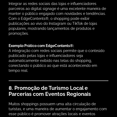
Integrar as redes sociais das lojas e influenciadores
parceiros ao digital signage é uma excelente maneira de
manter o público engajado com novidades e tendências.
Com o EdgeContents®, o shopping pode exibir
publicações ao vivo do Instagram ou TikTok de lojas
populares, mostrando lançamentos de produtos e
promoções.
Exemplo Prático com EdgeContents®:
A integração com redes sociais permite que o conteúdo
publicado pelas lojas e influenciadores seja
automaticamente exibido nas telas do shopping,
conectando o público ao que está acontecendo em
tempo real.
8. Promoção de Turismo Local e
Parcerias com Eventos Regionais
Muitos shoppings possuem uma alta circulação de
turistas, e uma maneira de aumentar o engajamento com
esse público é promover atrações locais e eventos