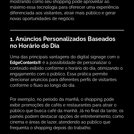
mostrando como seu shopping pode aproveitar ao
máximo essa tecnologia para oferecer uma experiência
diferenciada aos visitantes, atrair mais público e gerar
novas oportunidades de negócio.
1. Anúncios Personalizados Baseados
no Horário do Dia
Uma das principais vantagens do digital signage com o
EdgeContents®
é a possibilidade de personalizar o
conteúdo exibido conforme o horário do dia, otimizando o
engajamento com o público. Essa prática permite
direcionar anúncios para diferentes perfis de visitantes
conforme o fluxo ao longo do dia.
Por exemplo, no período da manhã, o shopping pode
exibir promoções de cafés e restaurantes para atrair o
público que busca café da manhã. Já no final da tarde, os
painéis podem destacar opções de entretenimento, como
cinema e áreas de lazer, atendendo ao público que
frequenta o shopping depois do trabalho.