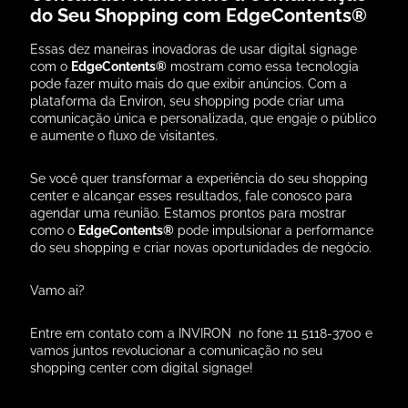
do Seu Shopping com EdgeContents®
Essas dez maneiras inovadoras de usar digital signage
com o
EdgeContents®
mostram como essa tecnologia
pode fazer muito mais do que exibir anúncios. Com a
plataforma da Environ, seu shopping pode criar uma
comunicação única e personalizada, que engaje o público
e aumente o fluxo de visitantes.
Se você quer transformar a experiência do seu shopping
center e alcançar esses resultados, fale conosco para
agendar uma reunião. Estamos prontos para mostrar
como o
EdgeContents®
pode impulsionar a performance
do seu shopping e criar novas oportunidades de negócio.
Vamo ai?
Entre em contato com a INVIRON no fone 11 5118-3700 e
vamos juntos revolucionar a comunicação no seu
shopping center com digital signage!