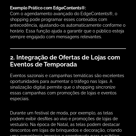
Exemplo Prático com EdgeContents®:
Com o agendamento avançado do EdgeContents®, o
shopping pode programar esses conteúdos com
antecedência, ajustando-os automaticamente conforme o
horário. Essa função ajuda a garantir que o público esteja
sempre engajado com mensagens relevantes.
2. Integração de Ofertas de Lojas com
Eventos de Temporada
Eventos sazonais e campanhas temáticas são excelentes
oportunidades para aumentar o tráfego nas lojas. A
sinalização digital permite que o shopping sincronize
essas campanhas com promoções de lojas e eventos
especiais.
Durante um festival de moda, por exemplo, as telas
podem exibir desfiles ao vivo e promoções de lojas de
vestuário. Na época de Natal, as telas podem destacar
descontos em lojas de brinquedos e decoração, criando