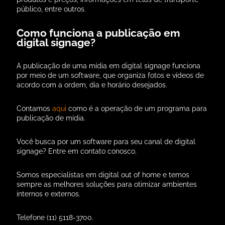
público, entre outros.
Como funciona a publicação em
digital signage?
A publicação de uma mídia em digital signage funciona
por meio de um software, que organiza fotos e vídeos de
acordo com a ordem, dia e horário desejados.
Contamos
aqui
como é a operação de um programa para
publicação de mídia.
Você busca por um software para seu canal de digital
signage? Entre em contato conosco.
Somos especialistas em digital out of home e temos
sempre as melhores soluções para otimizar ambientes
internos e externos.
Telefone (11) 5118-3700.