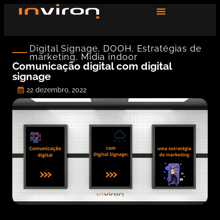
Digital Signage
,
DOOH
,
Estratégias de
marketing
,
Mídia indoor
Comunicação digital com digital
signage
22 dezembro, 2022