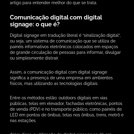
artigo para entender melhor do que se trata.
Comunicação digital com digital
signage: o que é?
Digital signage em tradução literal é “sinalização digital”,
ou seja, um sistema de comunicação que se utiliza de
painéis informativos eletrônicos colocados em espaços
de grande circulação de pessoas para informar, divulgar
ou simplesmente distrair.
Assim, a comunicação digital com digital signage
significa a presença de uma empresa em ambientes
físicos, mas utilizando as tecnologias digitais.
Entre os métodos estão: outdoors digitais em vias
públicas, telas em elevador, fachadas eletrônicas, pontos
de venda (PDV) e no transporte público, como painéis de
LED em pontos de ônibus, telas nos ônibus, trens, metrô e
nas estações.