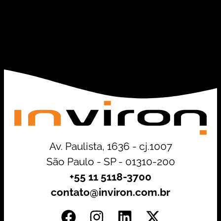
Av. Paulista, 1636 - cj.1007
São Paulo - SP - 01310-200
+55 11 5118-3700
contato@inviron.com.br