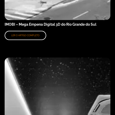
IMOBI – Mega Empena Digital 3D do Rio Grande do Sul
LER O ARTIGO COMPLETO