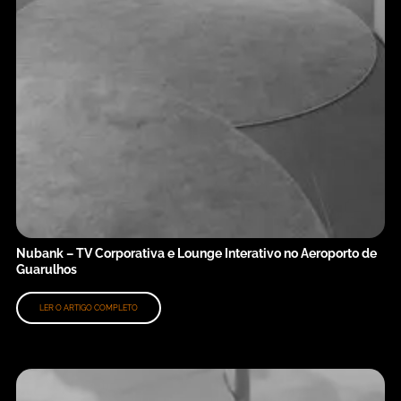
Nubank – TV Corporativa e Lounge Interativo no Aeroporto de
Guarulhos
LER O ARTIGO COMPLETO