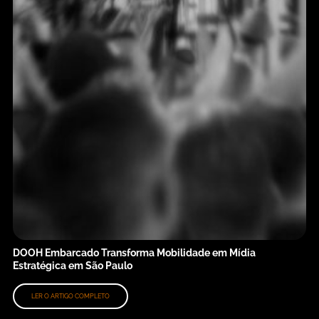
DOOH Embarcado Transforma Mobilidade em Mídia
Estratégica em São Paulo
LER O ARTIGO COMPLETO