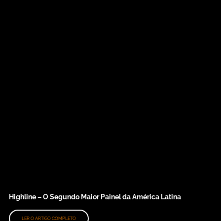
Highline – O Segundo Maior Painel da América Latina
LER O ARTIGO COMPLETO