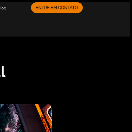
ENTRE EM CONTATO
Blog
l