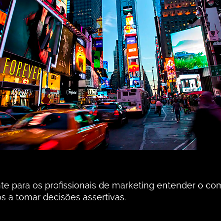
nte para os profissionais de marketing entender o c
s a tomar decisões assertivas.