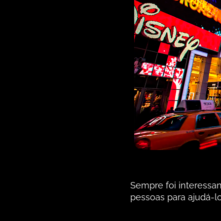
Sempre foi interessa
pessoas para ajudá-lo