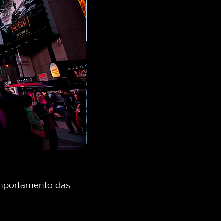
omportamento das