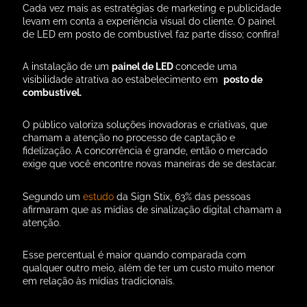
Cada vez mais as estratégias de marketing e publicidade
levam em conta a experiência visual do cliente. O painel
de LED em posto de combustível faz parte disso; confira!
A instalação de um
painel de LED
concede uma
visibilidade atrativa ao estabelecimento em
posto de
combustível.
O público valoriza soluções inovadoras e criativas, que
chamam a atenção no processo de captação e
fidelização. A concorrência é grande, então o mercado
exige que você encontre novas maneiras de se destacar.
Segundo um
estudo
da Sign Stix, 63% das pessoas
afirmaram que as mídias de sinalização digital chamam a
atenção.
Esse percentual é maior quando comparada com
qualquer outro meio, além de ter um custo muito menor
em relação às mídias tradicionais.