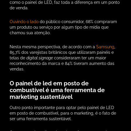
como o painel de LED, faz toda a diferença em um ponto
de venda.
Ouvindo o lado
do público consumidor, 68% compraram
um produto ou serviço por algum tipo de mídia que
chamou sua atenção.
Nesta mesma perspectiva, de acordo com a
Samsung
,
85,7% dos varejistas britânicos que utilizaram painéis e
telas de
digital signage
consideraram ter um maior
reconhecimento da marca e 84% tiveram aumento das
vendas.
O painel de led em posto de
combustível é uma ferramenta de
marketing sustentável
Outro ponto importante para optar pelo painel de LED
em posto de combustível, para o marketing, é o fato de
ser uma ferramenta sustentável.