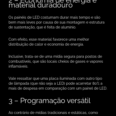
2 – Economia de energia e
material duradouro
Os painéis de LED costumam durar mais tempo e são
bem mais leves por causa de sua montagem e estrutura
de sustentação, que é feita de alumínio.
Com efeito, esse material favorece uma melhor
distribuição de calor e economia de energia.
Inclusive, trata-se de uma mídia segura para postos de
combustíveis, que são locais cheios de gases e vapores
inflamáveis.
Vale ressaltar que uma placa iluminada com outro tipo
de lâmpada (que não seja a LED) pode acarretar 80% a
mais de despesa em comparação com um painel de LED.
3 – Programação versátil
Ao contrário de mídias tradicionais e estáticas, como