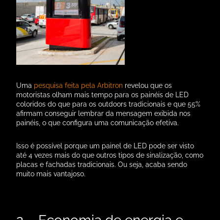
Uma
pesquisa feita pela Arbitron
revelou que os
motoristas olham mais tempo para os painéis de LED
coloridos do que para os outdoors tradicionais e que 55%
afirmam conseguir lembrar da mensagem exibida nos
painéis, o que configura uma comunicação efetiva.
Isso é possível porque um painel de LED pode ser visto
até 4 vezes mais do que outros tipos de sinalização, como
placas e fachadas tradicionais. Ou seja, acaba sendo
muito mais vantajoso.