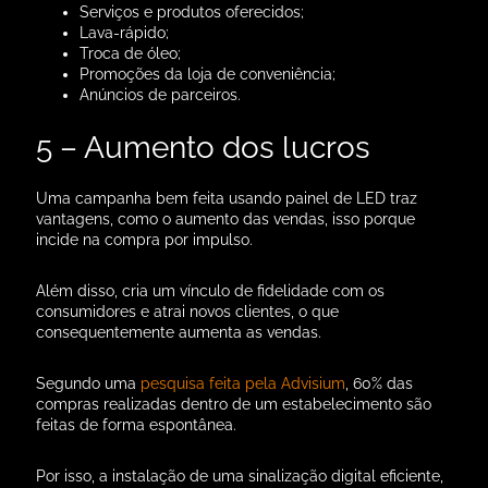
Serviços e produtos oferecidos;
Lava-rápido;
Troca de óleo;
Promoções da loja de conveniência;
Anúncios de parceiros.
5 – Aumento dos lucros
Uma campanha bem feita usando painel de LED traz
vantagens, como o aumento das vendas, isso porque
incide na compra por impulso.
Além disso, cria um vínculo de fidelidade com os
consumidores e atrai novos clientes, o que
consequentemente aumenta as vendas.
Segundo uma
pesquisa feita pela Advisium
, 60% das
compras realizadas dentro de um estabelecimento são
feitas de forma espontânea.
Por isso, a instalação de uma sinalização digital eficiente,