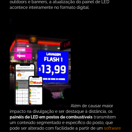
outdoors e banners, a atualização do painel de LED
acontece inteiramente no formato digital.
Além de causar maior
impacto na divulgação e ser destaque à distância, os
painéis de LED em postos de combustíveis
transmitem
um conteúdo segmentado e específico do posto, que
pode ser alterado com facilidade a partir de um
software