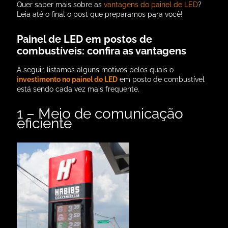
Quer saber mais sobre as
vantagens do painel de LED
?
Leia até o final o post que preparamos para você!
Painel de LED em postos de
combustíveis: confira as vantagens
A seguir, listamos alguns motivos pelos quais o
investimento no painel de LED
em posto de combustível
está sendo cada vez mais frequente.
1 – Meio de comunicação
eficiente