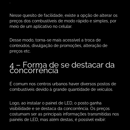
.
Nesse quesito de facilidade, existe a opção de alterar os
preços dos combustíveis de modo rápido e simples, por
meio de um aplicativo no celular.
Desse modo, torna-se mais acessível a troca de
conteúdos, divulgação de promoções, alteração de
preços etc.
4 – Forma de se destacar da
concorrência
É comum nos centros urbanos haver diversos postos de
combustíveis devido à grande quantidade de veículos.
Logo, ao instalar o painel de LED, o posto ganha
visibilidade e se destaca da concorrência.
Os preços
costumam ser as principais informações transmitidas nos
painéis de LED, mas além destas, é possível exibir: