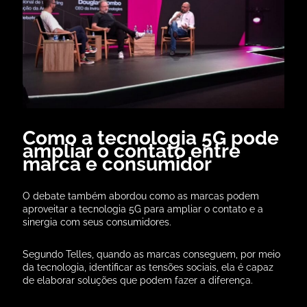
Como a tecnologia 5G pode
ampliar o contato entre
marca e consumidor
O debate também abordou como as marcas podem
aproveitar a tecnologia 5G para ampliar o contato e a
sinergia com seus consumidores.
Segundo Telles, quando as marcas conseguem, por meio
da tecnologia, identificar as tensões sociais, ela é capaz
de elaborar soluções que podem fazer a diferença.