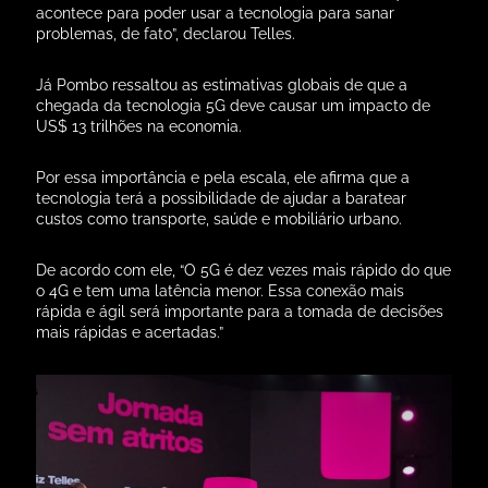
acontece para poder usar a tecnologia para sanar
problemas, de fato”, declarou Telles.
Já Pombo ressaltou as estimativas globais de que a
chegada da tecnologia 5G deve causar um impacto de
US$ 13 trilhões na economia.
Por essa importância e pela escala, ele afirma que a
tecnologia terá a possibilidade de ajudar a baratear
custos como transporte, saúde e mobiliário urbano.
De acordo com ele, “O 5G é dez vezes mais rápido do que
o 4G e tem uma latência menor. Essa conexão mais
rápida e ágil será importante para a tomada de decisões
mais rápidas e acertadas.”