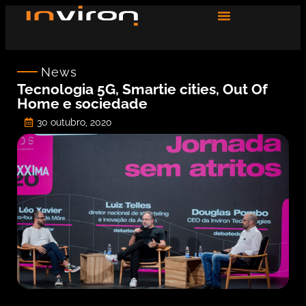
News
Tecnologia 5G, Smartie cities, Out Of
Home e sociedade
30 outubro, 2020