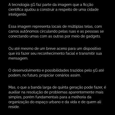
A tecnologia 5G faz parte da imagem que a ficção
científica ajudou a construir a respeito de uma cidade
inteligente.
Essa imagem representa locais de múltiplas telas, com
carros autônomos circulando pelas ruas e as pessoas se
conectando umas com as outras por meio de gadgets.
Ou até mesmo de um breve aceno para um dispositivo
que irá fazer seu reconhecimento facial e transmitir sua
mensagem.
O desenvolvimento e possibilidades trazidos pelo 5G até
podem, no futuro, propiciar cenários assim.
Mas, o que a banda larga de quinta geração pode fazer, é
auxiliar na resolução de problemas aparentemente mais
simples, porém fundamentais para a melhoria da
organização do espaço urbano e da vida e de quem ali
reside.