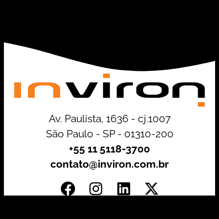
Av. Paulista, 1636 - cj.1007
São Paulo - SP - 01310-200
+55 11 5118-3700
contato@inviron.com.br