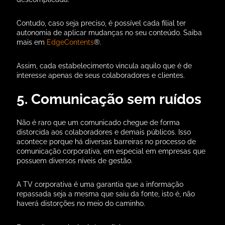
Contudo, caso seja preciso, é possível cada filial ter
autonomia de aplicar mudanças no seu conteúdo. Saiba
mais em
EdgeContents
®
.
Assim, cada estabelecimento vincula aquilo que é de
interesse apenas de seus colaboradores e clientes.
5. Comunicação sem ruídos
Não é raro que um comunicado chegue de forma
distorcida aos colaboradores e demais públicos. Isso
acontece porque há diversas barreiras no processo de
comunicação corporativa, em especial em empresas que
possuem diversos níveis de gestão.
A TV corporativa é uma garantia que a informação
repassada seja a mesma que saiu da fonte, isto é, não
haverá distorções no meio do caminho.