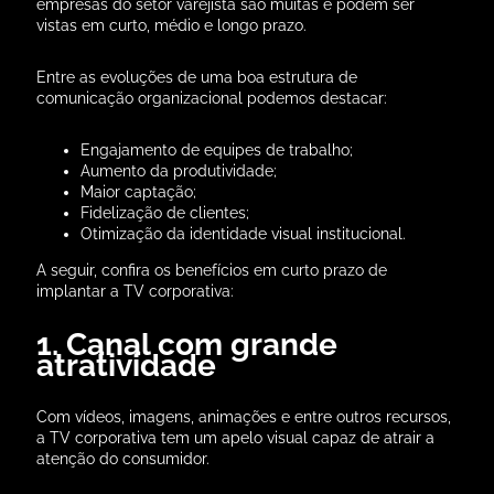
empresas do setor varejista são muitas e podem ser
vistas em curto, médio e longo prazo.
Entre as evoluções de uma boa estrutura de
comunicação organizacional podemos destacar:
Engajamento de equipes de trabalho;
Aumento da produtividade;
Maior captação;
Fidelização de clientes;
Otimização da identidade visual institucional.
A seguir, confira os benefícios em curto prazo de
implantar a TV corporativa:
1. Canal com grande
atratividade
Com vídeos, imagens, animações e entre outros recursos,
a TV corporativa tem um apelo visual capaz de atrair a
atenção do consumidor.