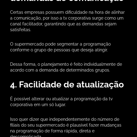
Certas empresas possuem dificuldade na hora de alinhar
a comunicação, por isso a tv corporativa surge como um
canal facilitador, garantindo que as demandas sejam
satisfeitas.
O supermercado pode segmentar a programação
conforme o grupo de pessoas que deseja atingir.
Dessa forma, o planejamento é feito individualmente de
acordo com a demanda de determinados grupos.
4. Facilidade de atualização
É possível alterar ou atualizar a programação da tv
corporativa em um só lugar.
Isso quer dizer que independentemente do número de
filiais do seu supermercado é plausível fazer mudanças
na programação de forma rápida, direta e
descomplicada.