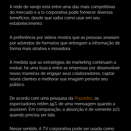
A rede de varejo está entre uma das mais competitivas
do mercado e a tv corporativa pode fornecer diversos
benefícios, desde que saiba como usar em seu
estabelecimento.
A preferência por vídeos mostra que as pessoas anseiam
por advindos de formatos que entregam a informação de
forma mais atrativa e inovadora.
À medida que as estratégias de marketing continuam a
evoluir, há uma busca entre as empresas por desenvolver
novas maneiras de engajar seus colaboradores, captar
novos clientes e melhorar sua imagem perante seu
público.
De acordo com uma pesquisa da
Popvideo
, os
espectadores retêm 95% de uma mensagem quando a
assistem. Em comparação, a absorção é de somente 10%
quando precisa ser lida.
Nesse sentido, A TV corporativa pode ser usada como