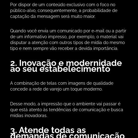
Por dispor de um conteúdo exclusivo com o foco no
público-alvo, consequentemente, a probabilidade de
captação da mensagem será muito maior.
Quando você envia um comunicado por e-mail ou a partir
de um informativo impresso, por exemplo, o material vai
disputar a atenção com outros tipos de mídia do mesmo
tipo e nem sempre vão receber a devida importância.
2. Inovação e modernidade
ao seu estabelecimento
A combinação de telas com imagens de qualidade
concede a rede de varejo um toque moderno.
Desse modo, a impressão que o ambiente vai passar é
que está atento às tendências de comunicação e busca
mídias inovadoras.
3. Atende todas as
demandas de comunicação