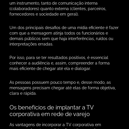
um instrumento, tanto de comunicação interna
(colaboradores) quanto externa (clientes, parceiros,
fornecedores e sociedade em geral).
Um dos principais desafios de uma mídia eficiente é fazer
com que a mensagem atinja todos os funcionários e
demais públicos sem que haja interferências, ruídos ou
interpretações erradas.
Por isso, para se ter resultados positivos, é essencial
conhecer a audiência e, assim, compreender a forma
mais eficiente de chegar até ela e dialogar.
As pessoas possuem pouco tempo e, desse modo, as
mensagens precisam chegar até elas de forma objetiva,
clara e rápida.
Os benefícios de implantar a TV
corporativa em rede de varejo
As vantagens de incorporar a TV corporativa em