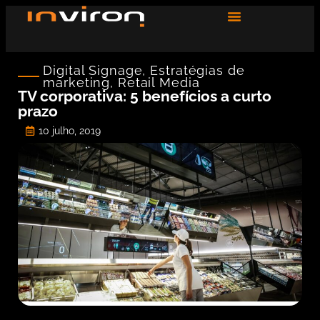
Digital Signage
,
Estratégias de
marketing
,
Retail Media
TV corporativa: 5 benefícios a curto
prazo
10 julho, 2019