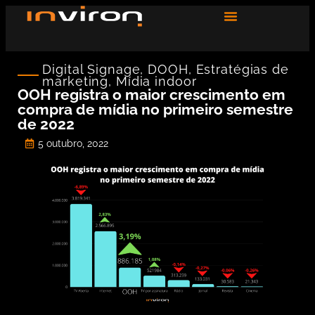
Digital Signage
,
DOOH
,
Estratégias de
marketing
,
Mídia indoor
OOH registra o maior crescimento em
compra de mídia no primeiro semestre
de 2022
5 outubro, 2022