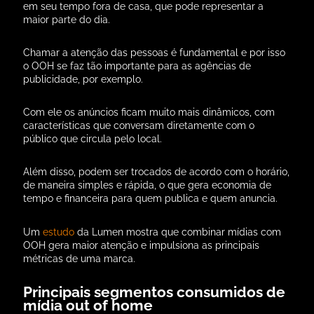
em seu tempo fora de casa, que pode representar a
maior parte do dia.
Chamar a atenção das pessoas é fundamental e por isso
o OOH se faz tão importante para as agências de
publicidade, por exemplo.
Com ele os anúncios ficam muito mais dinâmicos, com
características que conversam diretamente com o
público que circula pelo local.
Além disso, podem ser trocados de acordo com o horário,
de maneira simples e rápida, o que gera economia de
tempo e financeira para quem publica e quem anuncia.
Um
estudo
da Lumen mostra que combinar mídias com
OOH gera maior atenção e impulsiona as principais
métricas de uma marca.
Principais segmentos consumidos de
mídia out of home