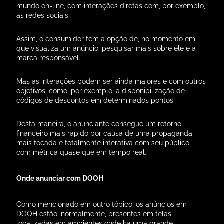
mundo on-line, com interações diretas com, por exemplo,
as redes sociais.
Assim, o consumidor tem a opção de, no momento em
que visualiza um anúncio, pesquisar mais sobre ele e a
marca responsável.
Mas as interações podem ser ainda maiores e com outros
objetivos, como, por exemplo, a disponibilização de
códigos de descontos em determinados pontos.
Desta maneira, o anunciante consegue um retorno
financeiro mais rápido por causa de uma propaganda
mais focada e totalmente interativa com seu público,
com métrica quase que em tempo real.
Onde anunciar com DOOH
Como mencionado em outro tópico, os anúncios em
DOOH estão, normalmente, presentes em telas
localizadas em ambientes onde há uma grande