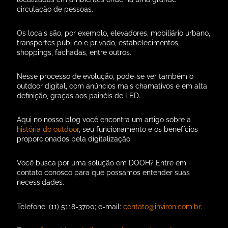
circulação de pessoas.
Os locais são, por exemplo, elevadores, mobiliário urbano,
transportes público e privado, estabelecimentos,
shoppings, fachadas, entre outros.
Nesse processo de evolução, pode-se ver também o
outdoor digital, com anúncios mais chamativos e em alta
definição, graças aos painéis de LED.
Aqui no nosso blog você encontra um artigo sobre a
história do outdoor
, seu funcionamento e os benefícios
proporcionados pela digitalização.
Você busca por uma solução em DOOH? Entre em
contato conosco para que possamos entender suas
necessidades.
Telefone: (11) 5118-3700; e-mail:
contato@inviron.com.br
.