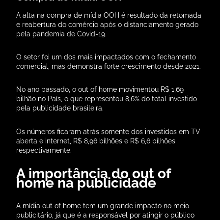
A alta na compra de mídia OOH é resultado da retomada
e reabertura do comércio após o distanciamento gerado
pela pandemia de Covid-19.
O setor foi um dos mais impactados com o fechamento
comercial, mas demonstra forte crescimento desde 2021.
No ano passado, o out of home movimentou R$ 1,69
bilhão no País, o que representou 8,6% do total investido
pela publicidade brasileira.
Os números ficaram atrás somente dos investidos em TV
aberta e internet, R$ 8,96 bilhões e R$ 6,6 bilhões
respectivamente.
A importância do out of
home na publicidade
A mídia out of home tem um grande impacto no meio
publicitário, já que é a responsável por atingir o público