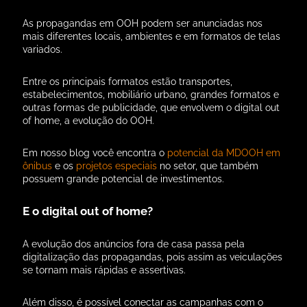
As propagandas em OOH podem ser anunciadas nos
mais diferentes locais, ambientes e em formatos de telas
variados.
Entre os principais formatos estão transportes,
estabelecimentos, mobiliário urbano, grandes formatos e
outras formas de publicidade, que envolvem o digital out
of home, a evolução do OOH.
Em nosso blog você encontra o
potencial da MDOOH em
ônibus
e os
projetos especiais
no setor, que também
possuem grande potencial de investimentos.
E o digital out of home?
A evolução dos anúncios fora de casa passa pela
digitalização das propagandas, pois assim as veiculações
se tornam mais rápidas e assertivas.
Além disso, é possível conectar as campanhas com o