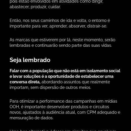
pois estão envolvidos em atividades como dirigir,
abastecer, produzir, cuidar.
Então, nos seus caminhos de ida e volta, o entorno é
importante para ver, aprender, absorver, distrair-se.
As marcas que estiverem por lá, neste momento, serão
lembradas e continuarão sendo parte das suas vidas.
Seja lembrado
Falar com a população que não está em isolamento social
e levar soluções é a oportunidade de estabelecer uma
conversa direta,
abordando assuntos que realmente
importam, sem dispersão de outros meios.
Para otimizar a performance das campanhas em mídias
OOH, é importante desenvolver produtos e circuitos
novos, ajustados à audiência atual, com CPM adequado e
mensuração de dados.