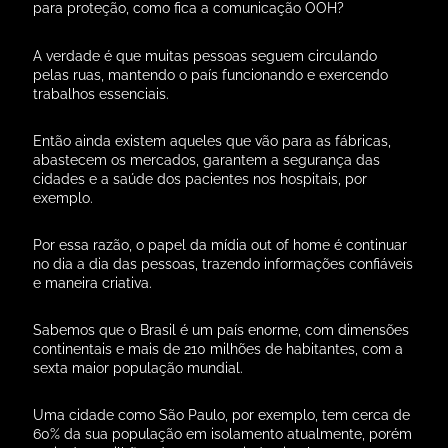
para proteção, como fica a comunicação OOH?
A verdade é que muitas pessoas seguem circulando
pelas ruas, mantendo o país funcionando e exercendo
trabalhos essenciais.
Então ainda existem aqueles que vão para as fábricas,
abastecem os mercados, garantem a segurança das
cidades e a saúde dos pacientes nos hospitais, por
exemplo.
Por essa razão, o papel da mídia out of home é continuar
no dia a dia das pessoas, trazendo informações confiáveis
e maneira criativa.
Sabemos que o Brasil é um país enorme, com dimensões
continentais e mais de 210 milhões de habitantes, com a
sexta maior população mundial.
Uma cidade como São Paulo, por exemplo, tem cerca de
60% da sua população em isolamento atualmente, porém