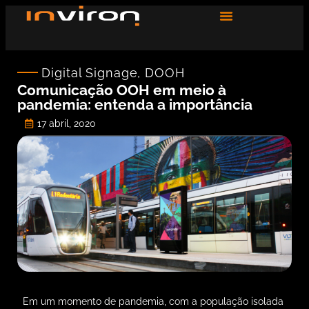
Digital Signage
,
DOOH
Comunicação OOH em meio à
pandemia: entenda a importância
17 abril, 2020
Em um momento de pandemia, com a população isolada