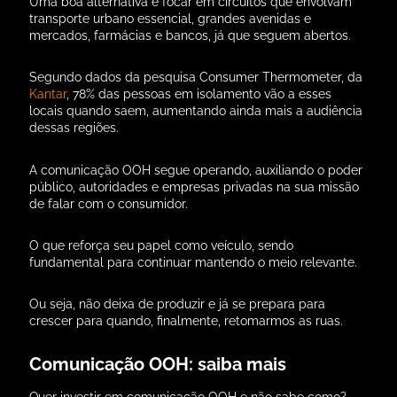
Uma boa alternativa é focar em circuitos que envolvam
transporte urbano essencial, grandes avenidas e
mercados, farmácias e bancos, já que seguem abertos.
Segundo dados da pesquisa Consumer Thermometer, da
Kantar
, 78% das pessoas em isolamento vão a esses
locais quando saem, aumentando ainda mais a audiência
dessas regiões.
A comunicação OOH segue operando, auxiliando o poder
público, autoridades e empresas privadas na sua missão
de falar com o consumidor.
O que reforça seu papel como veículo, sendo
fundamental para continuar mantendo o meio relevante.
Ou seja, não deixa de produzir e já se prepara para
crescer para quando, finalmente, retomarmos as ruas.
Comunicação OOH: saiba mais