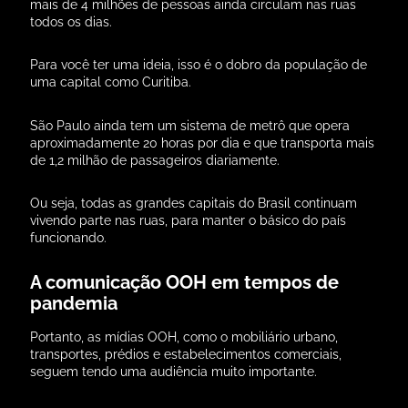
mais de 4 milhões de pessoas ainda circulam nas ruas
todos os dias.
Para você ter uma ideia, isso é o dobro da população de
uma capital como Curitiba.
São Paulo ainda tem um sistema de metrô que opera
aproximadamente 20 horas por dia e que transporta mais
de 1,2 milhão de passageiros diariamente.
Ou seja, todas as grandes capitais do Brasil continuam
vivendo parte nas ruas, para manter o básico do país
funcionando.
A comunicação OOH em tempos de
pandemia
Portanto, as mídias OOH, como o mobiliário urbano,
transportes, prédios e estabelecimentos comerciais,
seguem tendo uma audiência muito importante.