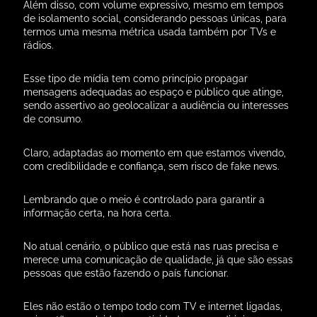
Além disso, com volume expressivo, mesmo em tempos
de isolamento social, considerando pessoas únicas, para
termos uma mesma métrica usada também por TVs e
rádios.
Esse tipo de mídia tem como princípio propagar
mensagens adequadas ao espaço e público que atinge,
sendo assertivo ao geolocalizar a audiência ou interesses
de consumo.
Claro, adaptadas ao momento em que estamos vivendo,
com credibilidade e confiança, sem risco de fake news.
Lembrando que o meio é controlado para garantir a
informação certa, na hora certa.
No atual cenário, o público que está nas ruas precisa e
merece uma comunicação de qualidade, já que são essas
pessoas que estão fazendo o país funcionar.
Eles não estão o tempo todo com TV e internet ligadas,