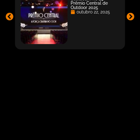
Prêmio Central de
Outdoor 2025
outubro 22, 2025