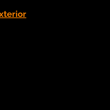
xterior