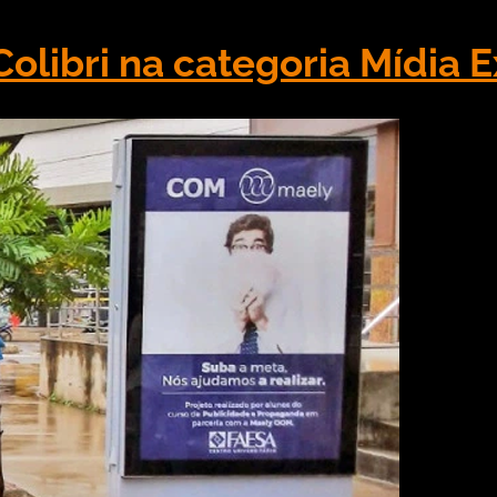
libri na categoria Mídia E