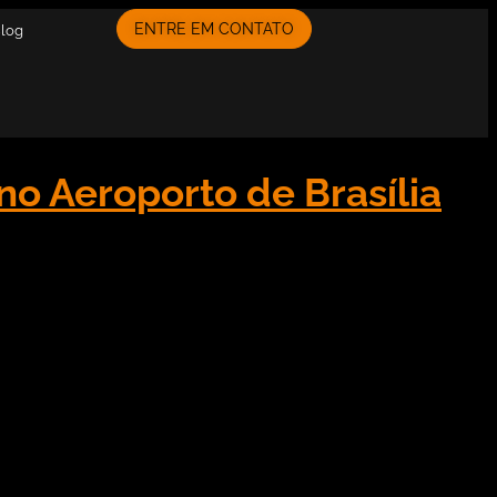
ENTRE EM CONTATO
Blog
o Aeroporto de Brasília