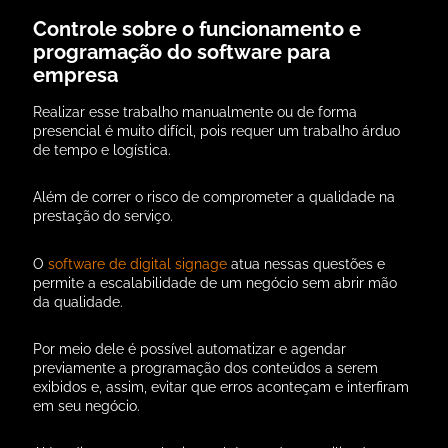
Controle sobre o funcionamento e
programação do software para
empresa
Realizar esse trabalho manualmente ou de forma
presencial é muito difícil, pois requer um trabalho árduo
de tempo e logística.
Além de correr o risco de comprometer a qualidade na
prestação do serviço.
O
software de digital signage
atua nessas questões e
permite a escalabilidade de um negócio sem abrir mão
da qualidade.
Por meio dele é possível automatizar e agendar
previamente a programação dos conteúdos a serem
exibidos e, assim, evitar que erros aconteçam e interfiram
em seu negócio.