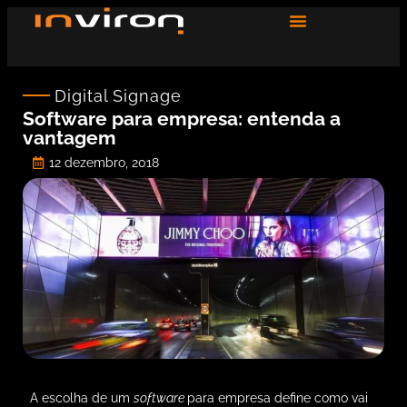
Digital Signage
Software para empresa: entenda a
vantagem
12 dezembro, 2018
A escolha de um
software
para empresa define como vai