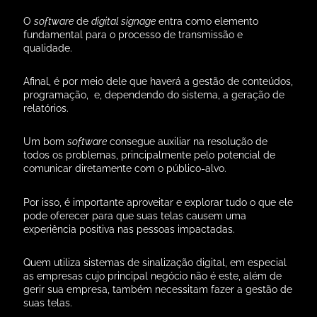
O
software
de
digital signage
entra como elemento
fundamental para o processo de transmissão e
qualidade.
Afinal, é por meio dele que haverá a gestão de conteúdos,
programação, e, dependendo do sistema, a geração de
relatórios.
Um bom
software
consegue auxiliar na resolução de
todos os problemas, principalmente pelo potencial de
comunicar diretamente com o público-alvo.
Por isso, é importante aproveitar e explorar
tudo o que ele
pode oferecer para que suas telas causem uma
experiência positiva nas pessoas impactadas.
Quem utiliza sistemas de sinalização digital, em especial
as empresas cujo principal negócio não é este, além de
gerir sua empresa, também necessitam
fazer a gestão de
suas telas.