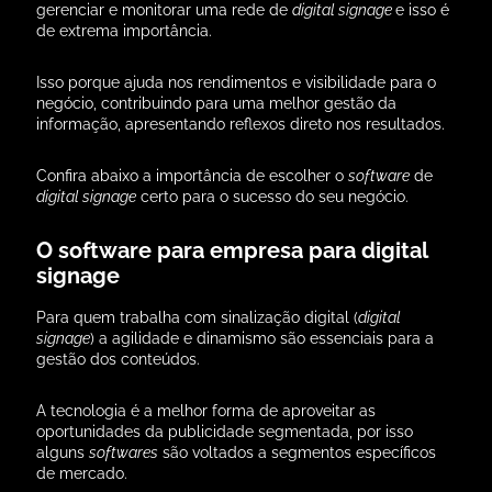
gerenciar e monitorar uma rede de
digital signage
e isso
é
de extrema importância.
Isso porque ajuda
nos rendimentos e visibilidade para o
negócio,
contribuindo para uma melhor gestão da
informação, apresentando reflexos direto nos resultados.
Confira abaixo a importância de escolher o
software
de
digital signage
certo para o sucesso do seu negócio.
O software para empresa para digital
signage
Para quem trabalha com sinalização digital (
digital
signage
) a agilidade e dinamismo são essenciais para a
gestão dos conteúdos.
A tecnologia é a melhor forma de aproveitar as
oportunidades da publicidade segmentada, por isso
alguns
softwares
são
voltados a segmentos específicos
de mercado.