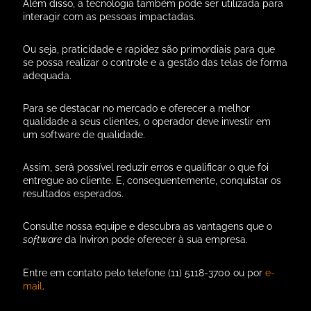
Além disso, a tecnologia também pode ser utilizada para
interagir com as pessoas impactadas.
Ou seja, praticidade e rapidez são primordiais para que
se possa realizar o controle e a gestão das telas de forma
adequada.
Para se destacar no mercado e oferecer a melhor
qualidade a seus clientes, o operador deve investir em
um software de qualidade.
Assim, será possível reduzir erros e qualificar o que foi
entregue ao cliente. E, consequentemente,
conquistar os
resultados esperados.
Consulte nossa equipe e descubra as vantagens que o
software
da Inviron pode oferecer à sua empresa.
Entre em contato pelo telefone (11) 5118-3700 ou por
e-
mail
.