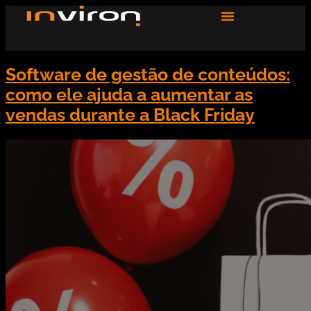
Software de gestão de conteúdos:
como ele ajuda a aumentar as
vendas durante a Black Friday