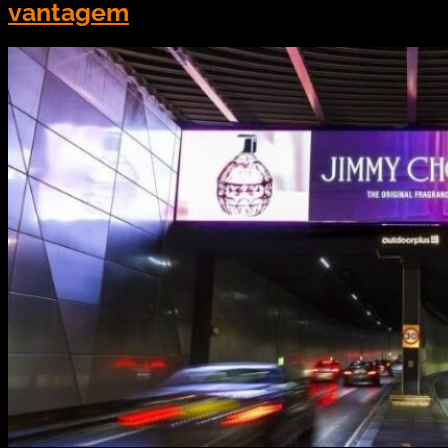
vantagem