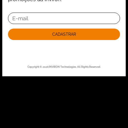
CADASTRAR
Copyright © 2026 INVIRON Technologies. All Rights Reserved.