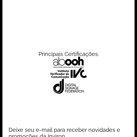
Principais Certificações:
Deixe seu e-mail para receber novidades e
promoções da Inviron.