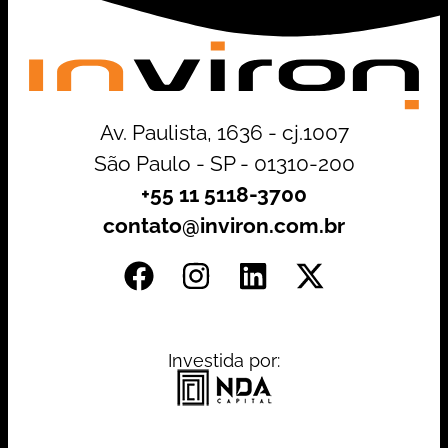
Av. Paulista, 1636 - cj.1007
São Paulo - SP - 01310-200
+55 11 5118-3700
contato@inviron.com.br
Investida por: