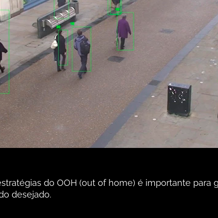
stratégias do OOH (out of home) é importante para g
do desejado.