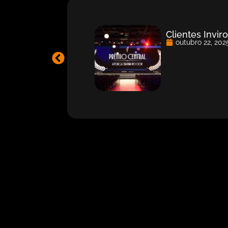
Clientes Invi
outubro 22, 202