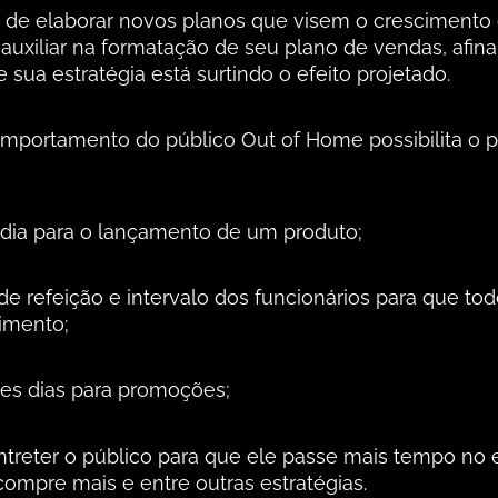
de elaborar novos planos que visem o crescimento 
auxiliar na formatação de seu plano de vendas, afina
sua estratégia está surtindo o efeito projetado.
mportamento do público Out of Home possibilita o 
 dia para o lançamento de um produto;
 de refeição e intervalo dos funcionários para que to
imento;
es dias para promoções;
ntreter o público para que ele passe mais tempo no 
mpre mais e entre outras estratégias.