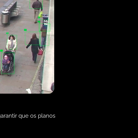
arantir que os planos