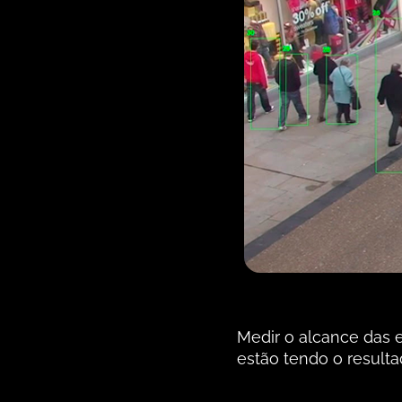
Medir o alcance das e
estão tendo o resulta