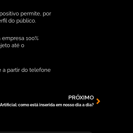
positivo permite, por
fil do público.
 empresa 100%
jeto até o
a partir do telefone
PRÓXIMO
 Artificial: como está inserida em nosso dia a dia?