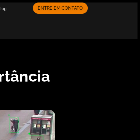
ENTRE EM CONTATO
Blog
rtância