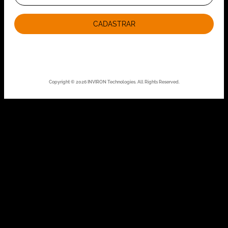
CADASTRAR
Copyright © 2026 INVIRON Technologies. All Rights Reserved.