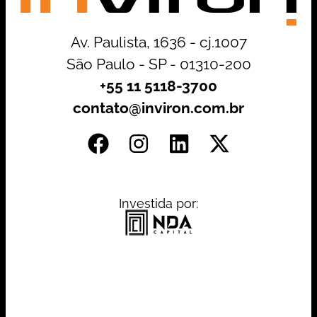
Av. Paulista, 1636 - cj.1007
São Paulo - SP - 01310-200
+55 11 5118-3700
contato@inviron.com.br
Investida por: