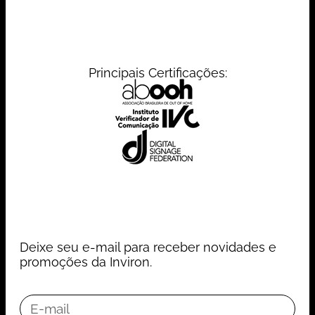
Principais Certificações:
Deixe seu e-mail para receber novidades e
promoções da Inviron.