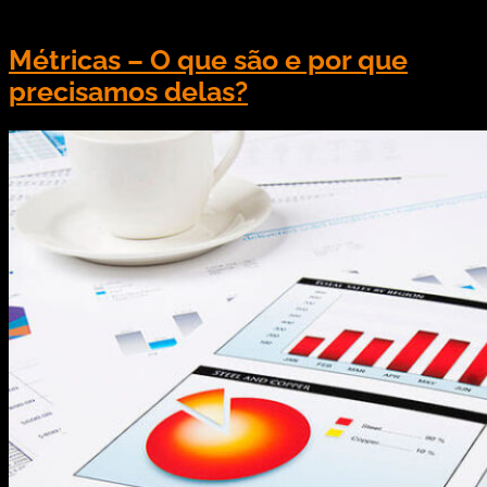
Métricas – O que são e por que
precisamos delas?