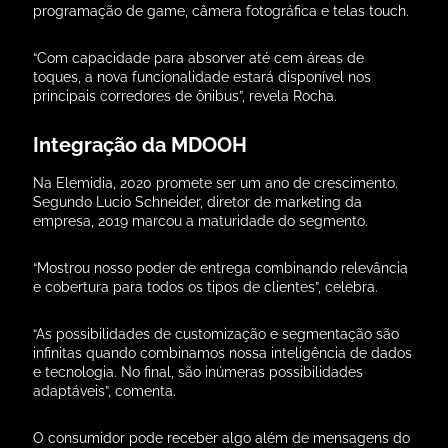
programação de game, câmera fotográfica e telas touch.
“Com capacidade para absorver até cem áreas de
toques, a nova funcionalidade estará disponível nos
principais corredores de ônibus”, revela Rocha.
Integração da MDOOH
Na Elemidia, 2020 promete ser um ano de crescimento.
Segundo Lucio Schneider, diretor de marketing da
empresa, 2019 marcou a maturidade do segmento.
“Mostrou nosso poder de entrega combinando relevância
e cobertura para todos os tipos de clientes”, celebra.
“As possibilidades de customização e segmentação são
infinitas quando combinamos nossa inteligência de dados
e tecnologia. No final, são inúmeras possibilidades
adaptáveis”, comenta.
O consumidor pode receber algo além de mensagens do