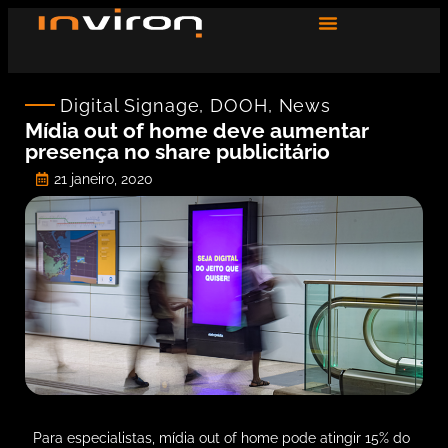
Digital Signage
,
DOOH
,
News
Mídia out of home deve aumentar
presença no share publicitário
21 janeiro, 2020
Para especialistas, mídia out of home pode atingir 15% do