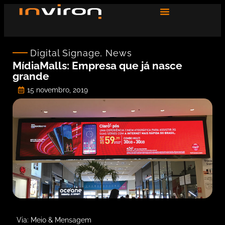
Digital Signage
,
News
MídiaMalls: Empresa que já nasce
grande
15 novembro, 2019
Via: Meio & Mensagem