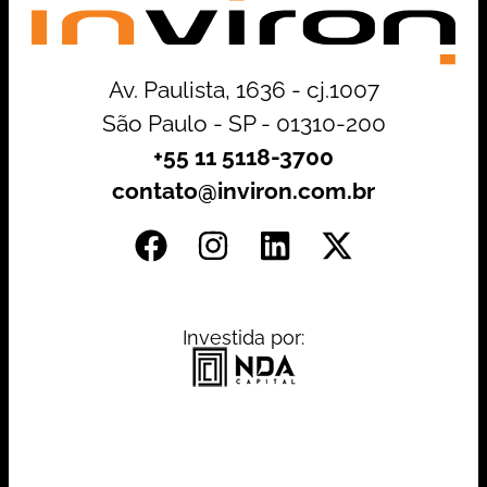
Av. Paulista, 1636 - cj.1007
São Paulo - SP - 01310-200
+55 11 5118-3700
contato@inviron.com.br
Investida por: