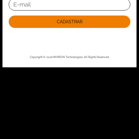
CADASTRAR
Copyright © 2026 INVIRON Technologies. All Rights Reserved.