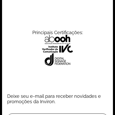
Principais Certificações:
Deixe seu e-mail para receber novidades e
promoções da Inviron.