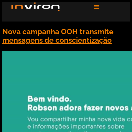
Nova campanha OOH transmite
mensagens de conscientização