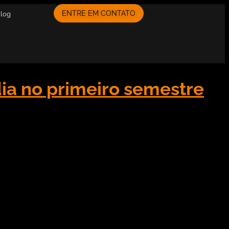
ENTRE EM CONTATO
Blog
ia no primeiro semestre