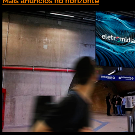
Mais anúncios no horizonte