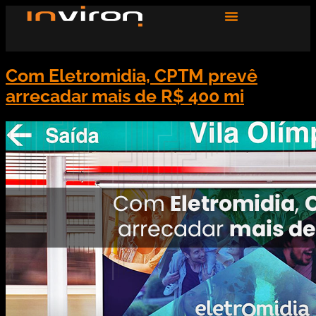
Com Eletromidia, CPTM prevê
arrecadar mais de R$ 400 mi