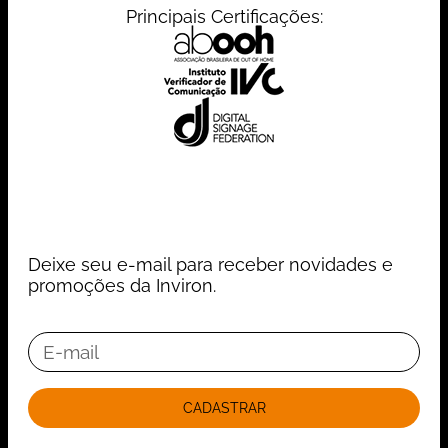
Principais Certificações:
Deixe seu e-mail para receber novidades e
promoções da Inviron.
CADASTRAR