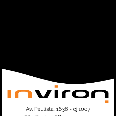
Av. Paulista, 1636 - cj.1007