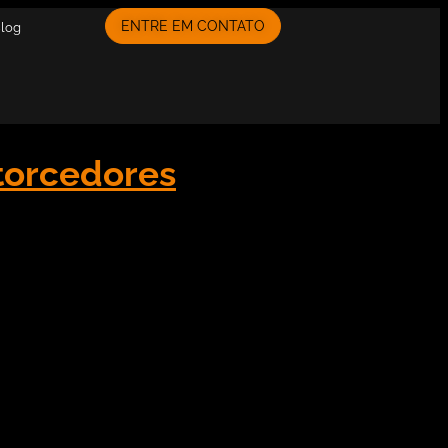
ENTRE EM CONTATO
Blog
 torcedores