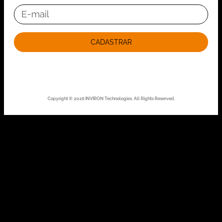
CADASTRAR
Copyright © 2026 INVIRON Technologies. All Rights Reserved.