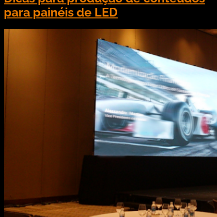
para painéis de LED