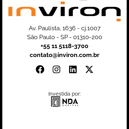
Av. Paulista, 1636 - cj.1007
São Paulo - SP - 01310-200
+55 11 5118-3700
contato@inviron.com.br
Investida por: