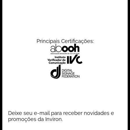
Principais Certificações:
Deixe seu e-mail para receber novidades e
promoções da Inviron.