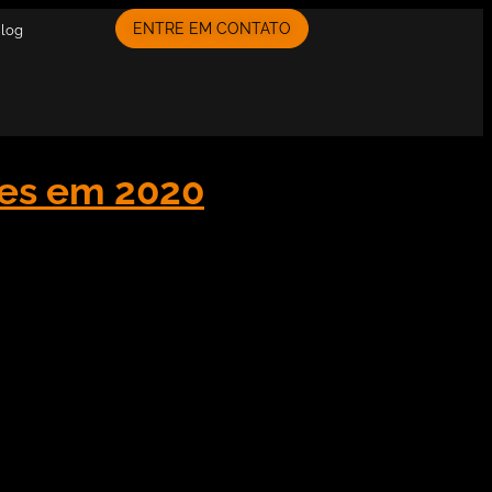
ENTRE EM CONTATO
Blog
tes em 2020