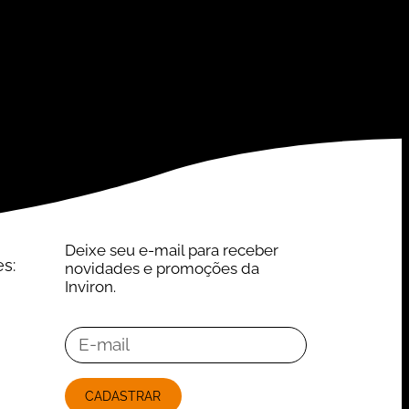
Deixe seu e-mail para receber
es:
novidades e promoções da
Inviron.
CADASTRAR