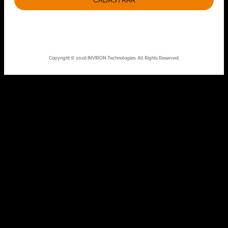
CADASTRAR
Copyright © 2026 INVIRON Technologies. All Rights Reserved.