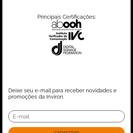
Principais Certificações:
Deixe seu e-mail para receber novidades e
promoções da Inviron.