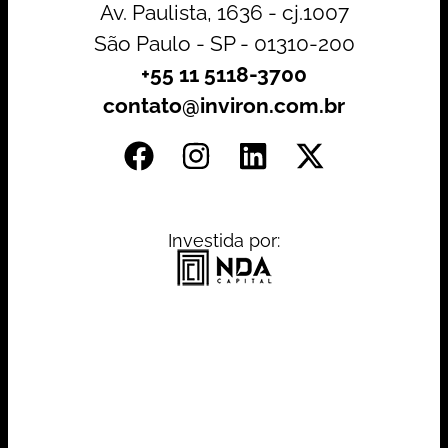
Av. Paulista, 1636 - cj.1007
São Paulo - SP - 01310-200
+55 11 5118-3700
contato@inviron.com.br
Investida por: