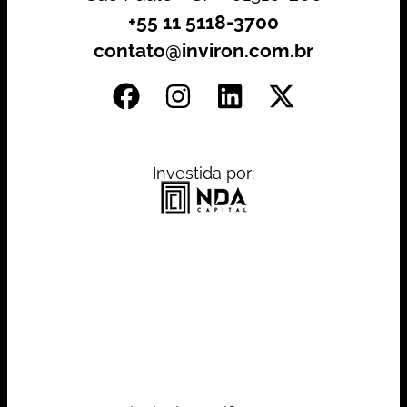
+55 11 5118-3700
contato@inviron.com.br
Investida por: