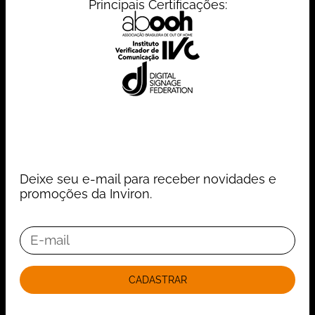
Principais Certificações:
Deixe seu e-mail para receber novidades e
promoções da Inviron.
CADASTRAR