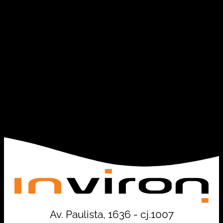
Av. Paulista, 1636 - cj.1007