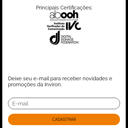
Principais Certificações:
Deixe seu e-mail para receber novidades e
promoções da Inviron.
CADASTRAR