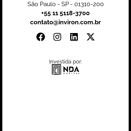
São Paulo - SP - 01310-200
+55 11 5118-3700
contato@inviron.com.br
Investida por: