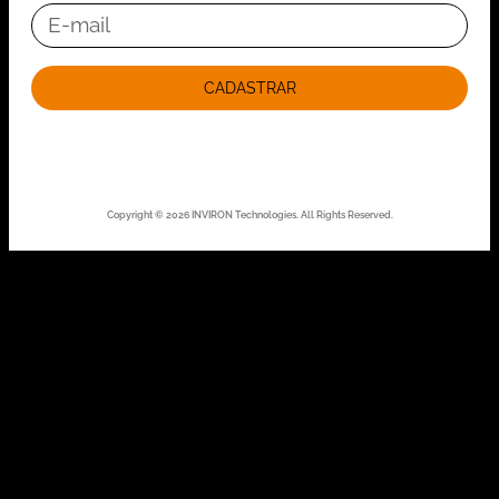
CADASTRAR
Copyright © 2026 INVIRON Technologies. All Rights Reserved.