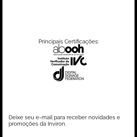
Principais Certificações:
Deixe seu e-mail para receber novidades e
promoções da Inviron.