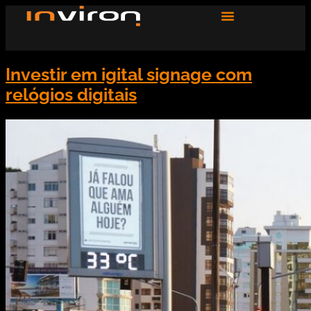
Investir em igital signage com
relógios digitais