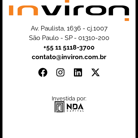
Av. Paulista, 1636 - cj.1007
São Paulo - SP - 01310-200
+55 11 5118-3700
contato@inviron.com.br
Investida por: