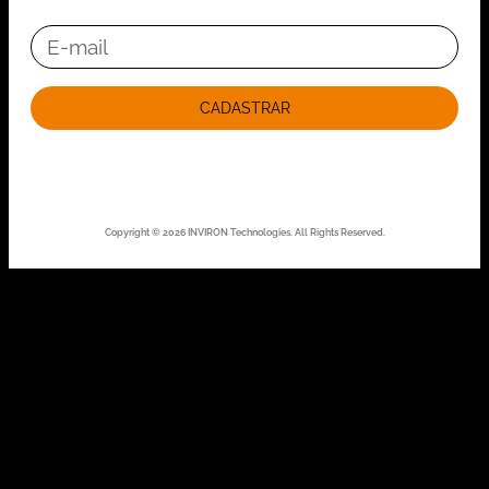
CADASTRAR
Copyright © 2026 INVIRON Technologies. All Rights Reserved.