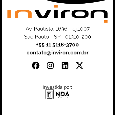
Av. Paulista, 1636 - cj.1007
São Paulo - SP - 01310-200
+55 11 5118-3700
contato@inviron.com.br
Investida por: