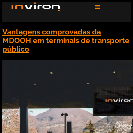
Vantagens comprovadas da
MDOOH em terminais de transporte
público