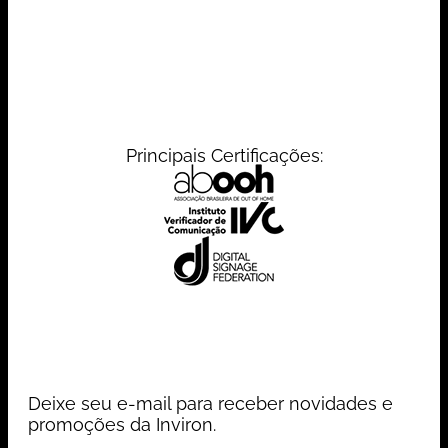
Principais Certificações:
Deixe seu e-mail para receber novidades e
promoções da Inviron.