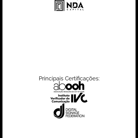
Principais Certificações: