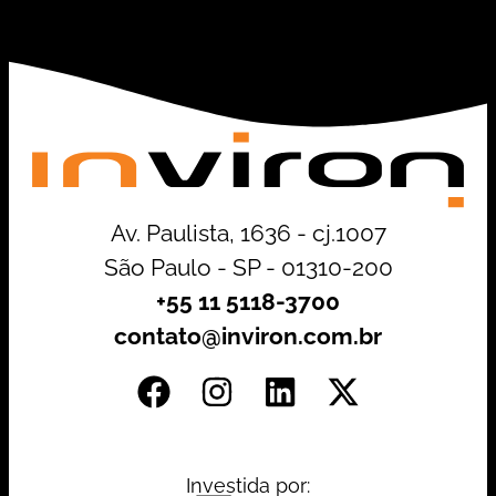
Av. Paulista, 1636 - cj.1007
São Paulo - SP - 01310-200
+55 11 5118-3700
contato@inviron.com.br
Investida por: