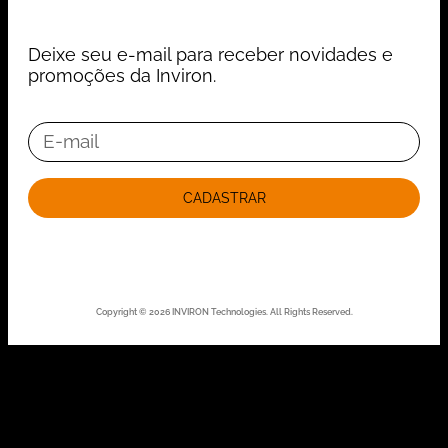
Deixe seu e-mail para receber novidades e
promoções da Inviron.
CADASTRAR
Copyright © 2026 INVIRON Technologies. All Rights Reserved.