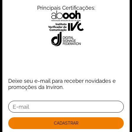
Principais Certificações:
Deixe seu e-mail para receber novidades e
promoções da Inviron.
CADASTRAR