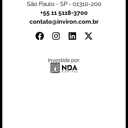
São Paulo - SP - 01310-200
+55 11 5118-3700
contato@inviron.com.br
Investida por: