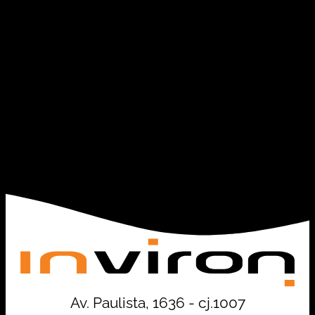
Av. Paulista, 1636 - cj.1007