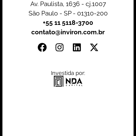
Av. Paulista, 1636 - cj.1007
São Paulo - SP - 01310-200
+55 11 5118-3700
contato@inviron.com.br
Investida por: