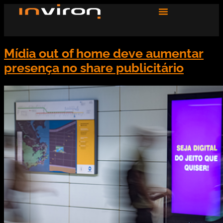
Mídia out of home deve aumentar
presença no share publicitário