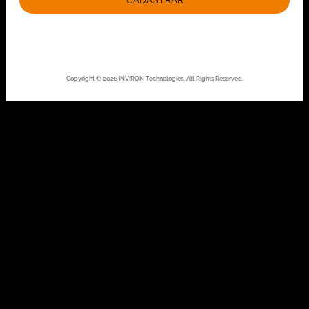
CADASTRAR
Copyright © 2026 INVIRON Technologies. All Rights Reserved.