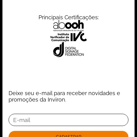
Principais Certificações:
Deixe seu e-mail para receber novidades e
promoções da Inviron.