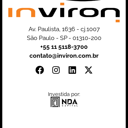
Av. Paulista, 1636 - cj.1007
São Paulo - SP - 01310-200
+55 11 5118-3700
contato@inviron.com.br
Investida por: