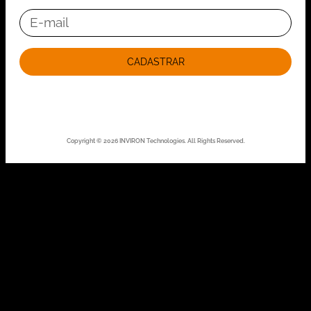
CADASTRAR
Copyright © 2026 INVIRON Technologies. All Rights Reserved.