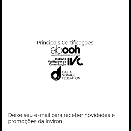
Principais Certificações:
Deixe seu e-mail para receber novidades e
promoções da Inviron.