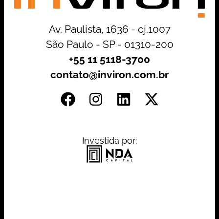
Av. Paulista, 1636 - cj.1007
São Paulo - SP - 01310-200
+55 11 5118-3700
contato@inviron.com.br
Investida por: