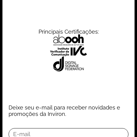
Principais Certificações:
Deixe seu e-mail para receber novidades e
promoções da Inviron.