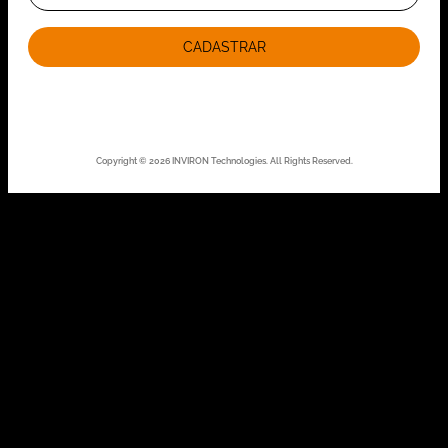
CADASTRAR
Copyright © 2026 INVIRON Technologies. All Rights Reserved.