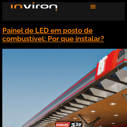
Painel de LED em posto de
combustível: Por que instalar?